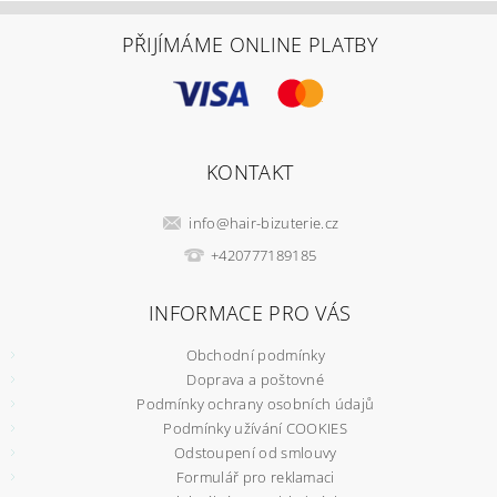
PŘIJÍMÁME ONLINE PLATBY
KONTAKT
info
@
hair-bizuterie.cz
+420777189185
INFORMACE PRO VÁS
Obchodní podmínky
Doprava a poštovné
Podmínky ochrany osobních údajů
Podmínky užívání COOKIES
Odstoupení od smlouvy
Formulář pro reklamaci