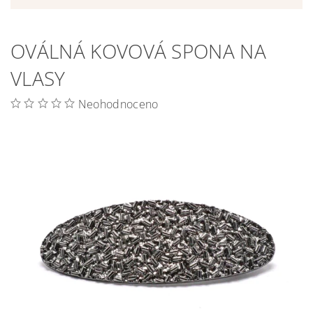
OVÁLNÁ KOVOVÁ SPONA NA
VLASY
Neohodnoceno