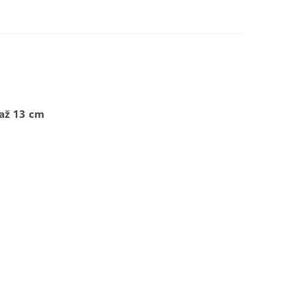
až 13 cm