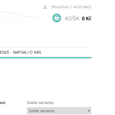
|
PŘIHLÁŠENÍ
REGISTRACE
KOŠÍK:
0 Kč
ENZE - NAPSALI O NÁS
ost
Zvolte variantu