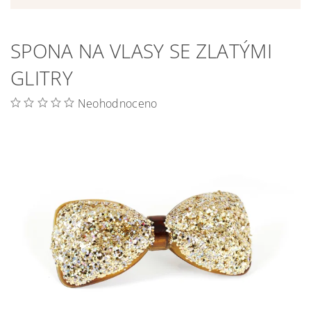
SPONA NA VLASY SE ZLATÝMI
GLITRY
Neohodnoceno