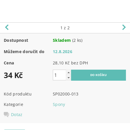
1
z 2
Dostupnost
Skladem
(2 ks)
Můžeme doručit do
12.8.2026
Cena
28,10 Kč bez DPH
34 Kč
Kód produktu
SP02000-013
Kategorie
Spony
Dotaz