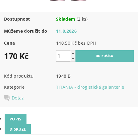
Dostupnost
Skladem
(2 ks)
Můžeme doručit do
11.8.2026
Cena
140,50 Kč bez DPH
170 Kč
Kód produktu
1948 B
Kategorie
TITANIA - drogistická galanterie
Dotaz
POPIS
DISKUZE