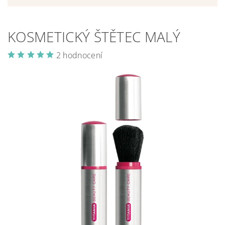
KOSMETICKÝ ŠTĚTEC MALÝ
2 hodnocení