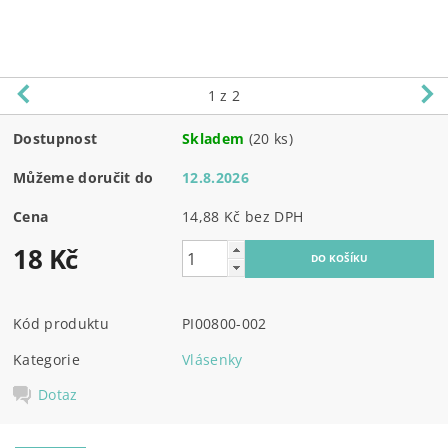
1
z 2
Dostupnost
Skladem
(20 ks)
Můžeme doručit do
12.8.2026
Cena
14,88 Kč bez DPH
18 Kč
Kód produktu
PI00800-002
Kategorie
Vlásenky
Dotaz