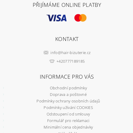
PŘIJÍMÁME ONLINE PLATBY
KONTAKT
info
@
hair-bizuterie.cz
+420777189185
INFORMACE PRO VÁS
Obchodní podmínky
Doprava a poštovné
Podmínky ochrany osobních údajů
Podmínky užívání COOKIES
Odstoupení od smlouvy
Formulář pro reklamaci
Minimální cena objednávky