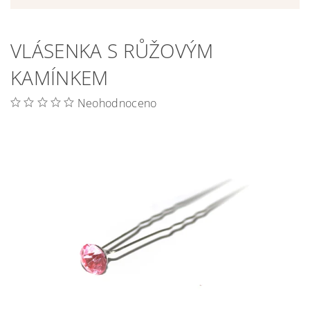
VLÁSENKA S RŮŽOVÝM
KAMÍNKEM
Neohodnoceno