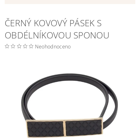
ČERNÝ KOVOVÝ PÁSEK S
OBDÉLNÍKOVOU SPONOU
Neohodnoceno