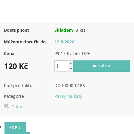
Dostupnost
Skladem
(3 ks)
Můžeme doručit do
12.8.2026
Cena
99,17 Kč bez DPH
120 Kč
Kód produktu
DO10000-018S
Kategorie
Pásky na šaty
Dotaz
POPIS