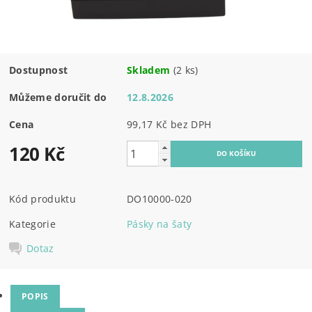
Dostupnost
Skladem
(2 ks)
Můžeme doručit do
12.8.2026
Cena
99,17 Kč bez DPH
120 Kč
Kód produktu
DO10000-020
Kategorie
Pásky na šaty
Dotaz
POPIS