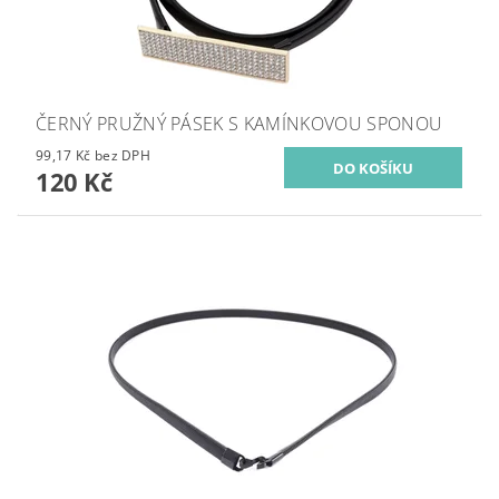
ČERNÝ PRUŽNÝ PÁSEK S KAMÍNKOVOU SPONOU
99,17 Kč bez DPH
120 Kč