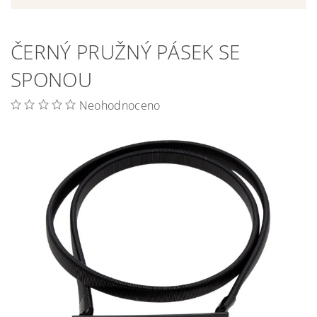
ČERNÝ PRUŽNÝ PÁSEK SE
SPONOU
Neohodnoceno